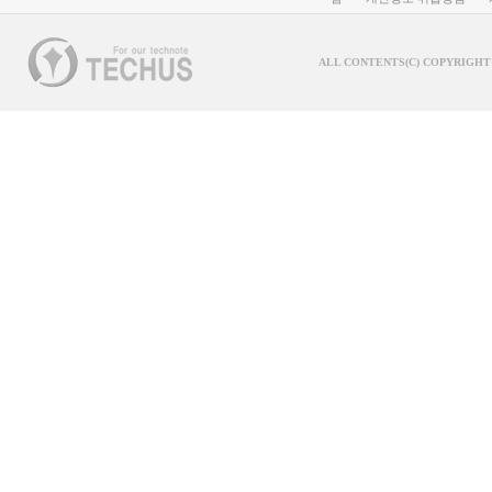
ALL CONTENTS(C) COPYRIGHT 