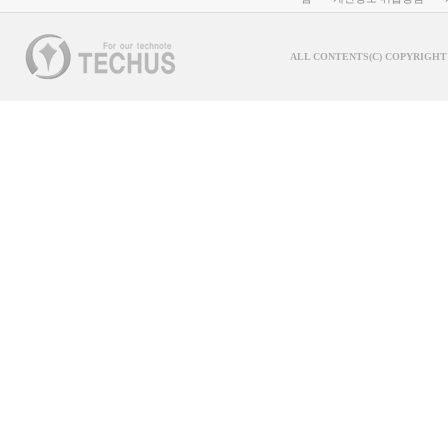
ALL CONTENTS(C) COPYRIGHT 