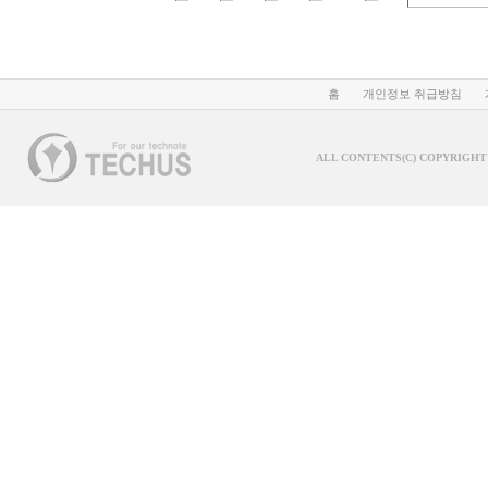
홈
개인정보 취급방침
ALL CONTENTS(C) COPYRIGHT 