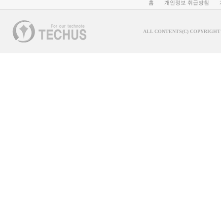
홈
개인정보 취급방침
ALL CONTENTS(C) COPYRIGHT 