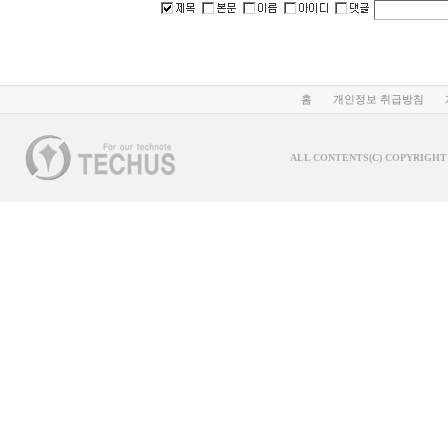
홈
개인정보 취급방침
ALL CONTENTS(C) COPYRIGHT 