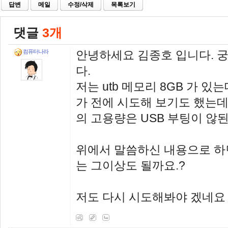
답변
메일
수정/삭제
목록보기
댓글
3개
안녕하세요 김종호 입니다. 
컴퓨터나라
다.
저는 utb 메모리 8GB 가 
가 전에 시도해 보기도 했는데
의 고용량은 USB 부팅이 않
위에서 말씀하신 내용으로 하면
는 그이상도 될까요.?
저도 다시 시도해봐야 겠네요 