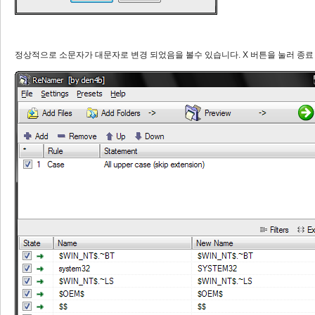
정상적으로 소문자가 대문자로 변경 되었음을 볼수 있습니다. X 버튼을 눌러 종료