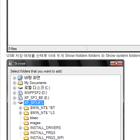
USB 저장 매체를 선택후 아래 두개 Show hidden folders 와 Show system fold