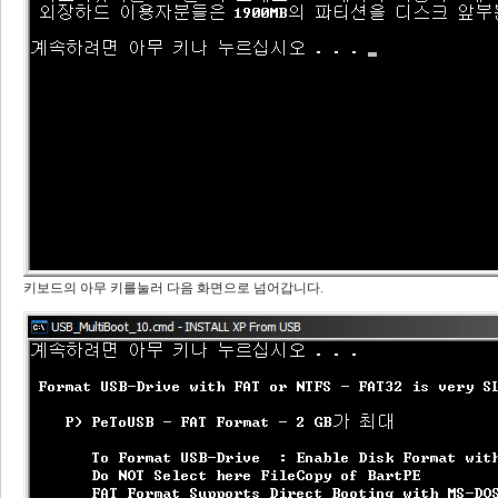
키보드의 아무 키를눌러 다음 화면으로 넘어갑니다.