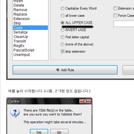
예를 눌러 시작합니다. (나름.. 2~3분 정도 걸립니다.)