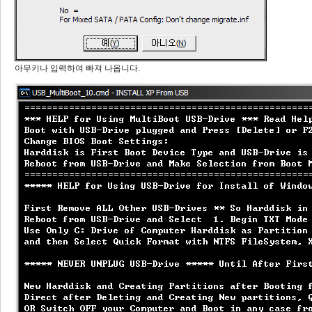
아무키나 입력하여 빠져 나옵니다.