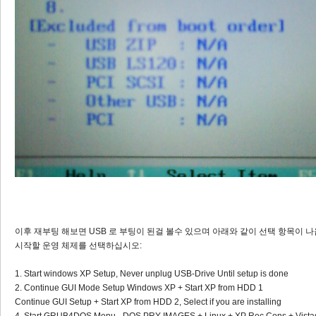
이후 재부팅 해보면 USB 로 부팅이 된걸 볼수 있으며 아래와 같이 선택 항목이 나
시작할 운영 체제를 선택하십시오:
1. Start windows XP Setup, Never unplug USB-Drive Until setup is done
2. Continue GUI Mode Setup Windows XP + Start XP from HDD 1
Continue GUI Setup + Start XP from HDD 2, Select if you are installing