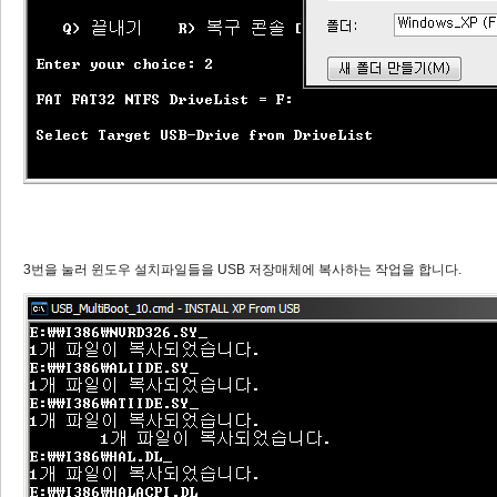
3번을 눌러 윈도우 설치파일들을 USB 저장매체에 복사하는 작업을 합니다.