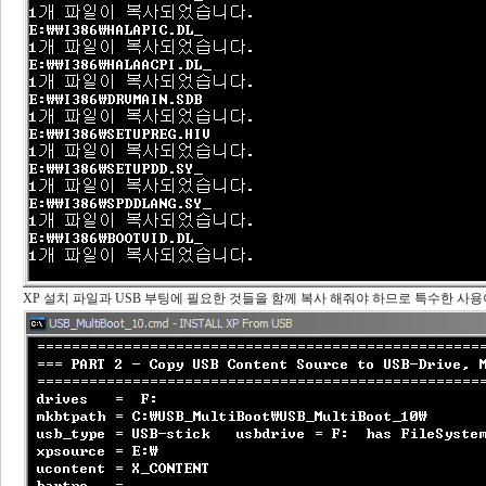
XP 설치 파일과 USB 부팅에 필요한 것들을 함께 복사 해줘야 하므로 특수한 사