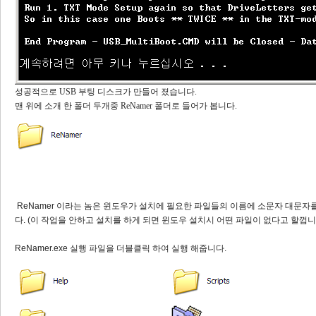
성공적으로 USB 부팅 디스크가 만들어 졌습니다.
맨 위에 소개 한 폴더 두개중 ReNamer 폴더로 들어가 봅니다.
ReNamer 이라는 놈은 윈도우가 설치에 필요한 파일들의 이름에 소문자 대문자
다. (이 작업을 안하고 설치를 하게 되면 윈도우 설치시 어떤 파일이 없다고 할껍니다
ReNamer.exe 실행 파일을 더블클릭 하여 실행 해줍니다.