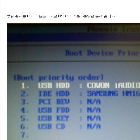
부팅 순서를 F5, F6 또는 +, - 로 USB HDD 를 1순위로 올려 줍니다.