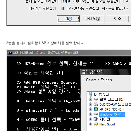
2번을 눌러서 설치할 USB 저장매체를 선택 합니다.