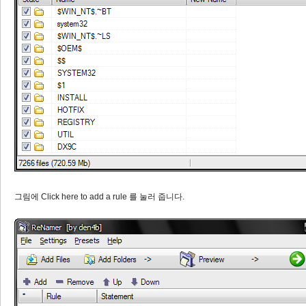
그림에 Click here to add a rule 를 눌러 줍니다.