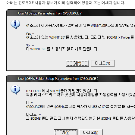
아래는 윈도우XP 사용자 정보가 미리 입력되어 있을때 뜨는 메세지 입니다.