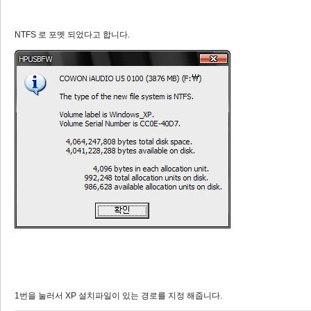
NTFS 로 포멧 되었다고 합니다.
1번을 눌러서 XP 설치파일이 있는 경로를 지정 해줍니다.