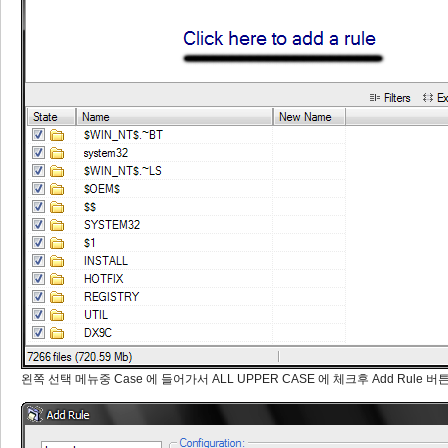
왼쪽 선택 메뉴중 Case 에 들어가서 ALL UPPER CASE 에 체크후 Add Rule 