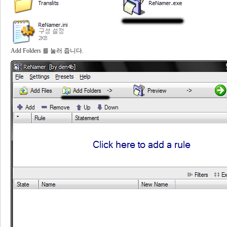
Add Folders 를 눌러 줍니다.