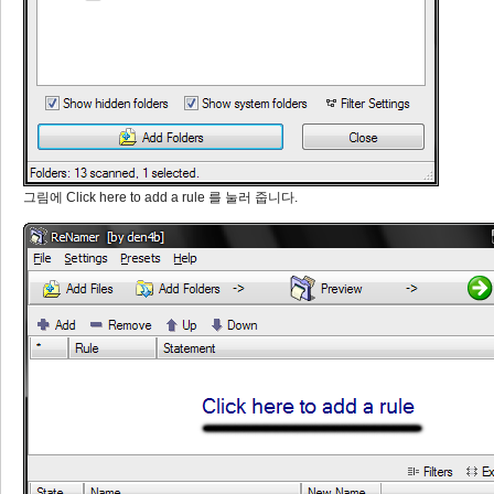
그림에 Click here to add a rule 를 눌러 줍니다.