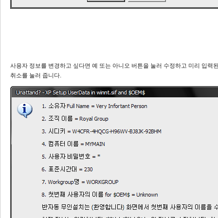
사용자 정보를 변경하고 싶다면 예 또는 아니오 버튼을 눌러 수정하고 미리 입력
취소를 눌러 줍니다.