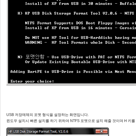
USB 저장매체의 포멧 형식을 설정하는 화면입니다.
윈도우 설치시 빠른 설치를 하기 위하여 NTFS 포멧으로 설치 해줄 것이며 H 키를 