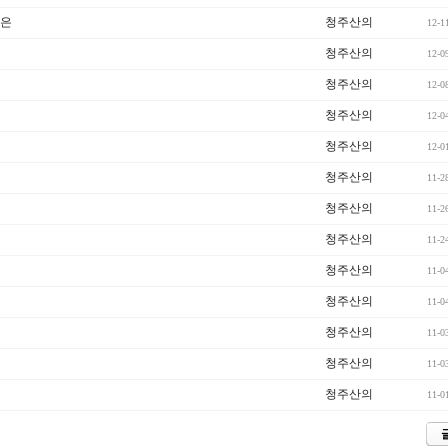
들은
청주산의
12-1
청주산의
12-0
청주산의
12-0
청주산의
12-0
청주산의
12-0
청주산의
11-2
청주산의
11-2
청주산의
11-2
청주산의
11-0
청주산의
11-0
청주산의
11-0
청주산의
11-0
청주산의
11-0