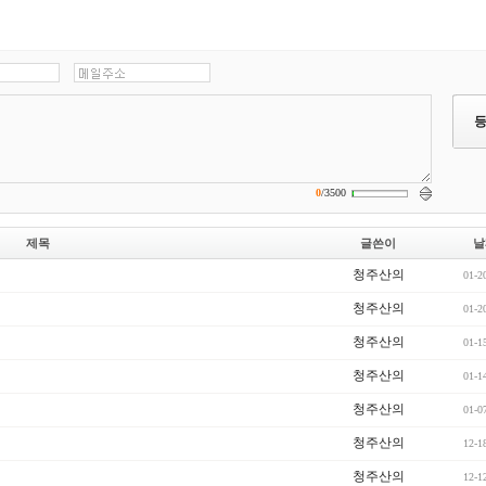
0
/
3500
제목
글쓴이
날
청주산의
01-2
청주산의
01-2
청주산의
01-1
청주산의
01-1
청주산의
01-0
청주산의
12-1
청주산의
12-1