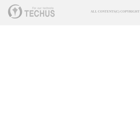
ALL CONTENTS(C) COPYRIGHT 