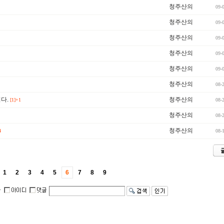
청주산의
09-
청주산의
09-
청주산의
09-
청주산의
09-
청주산의
09-
청주산의
08-
다.
청주산의
[1]+1
08-
청주산의
08-
청주산의
4
08-
1
2
3
4
5
6
7
8
9