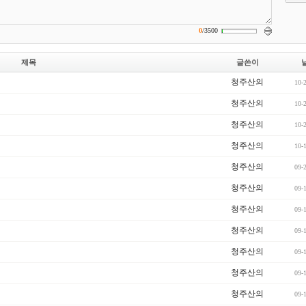
0
/
3500
제목
글쓴이
청주산의
10-
청주산의
10-
청주산의
10-
청주산의
10-
청주산의
09-
청주산의
09-
청주산의
09-
청주산의
09-
청주산의
09-
청주산의
09-
청주산의
09-