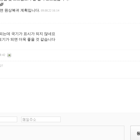
면 원상복귀 계획입니다.
09.08.22 16:14
되는데 국기가 표시가 되지 않네요
기가 되면 더욱 좋을 것 같습니다
18:42
:27