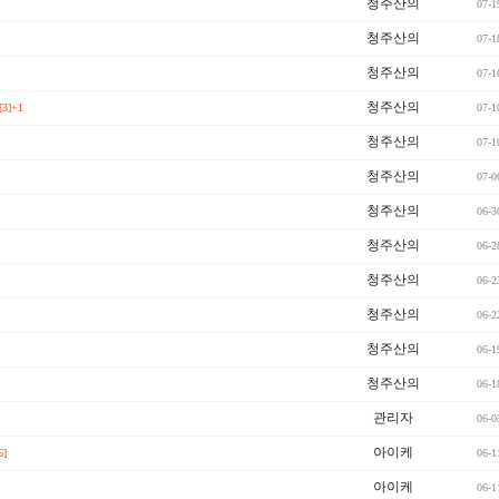
청주산의
07-1
청주산의
07-1
청주산의
07-1
청주산의
[3]+1
07-1
청주산의
07-1
청주산의
07-0
청주산의
06-3
청주산의
06-2
청주산의
06-2
청주산의
06-2
청주산의
06-1
청주산의
06-1
관리자
06-0
아이케
6]
06-1
아이케
06-1