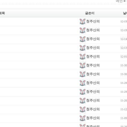
메인
»
제목
글쓴이
날
청주산의
12-19
청주산의
12-19
청주산의
12-14
청주산의
12-13
청주산의
12-01
청주산의
11-30
청주산의
11-30
청주산의
11-29
청주산의
11-29
청주산의
11-20
청주산의
11-12
청주산의
11-09
청주산의
10-29