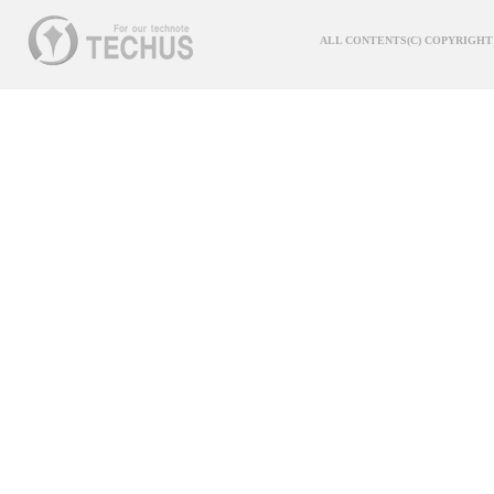
ALL CONTENTS(C) COPYRIGHT 